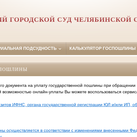
ИЙ ГОРОДСКОЙ СУД ЧЕЛЯБИНСКОЙ 
РИАЛЬНАЯ ПОДСУДНОСТЬ
КАЛЬКУЛЯТОР ГОСПОШЛИНЫ
СПОШЛИНЫ
го документа на уплату государственной пошлины при обращении
й возможностью онлайн-уплаты Вы можете воспользоваться серви
зитов ИФНС, органа государственной регистрации ЮЛ и/или ИП, 
ины осуществляется в соответствии с изменениями внесенными Ф
г.